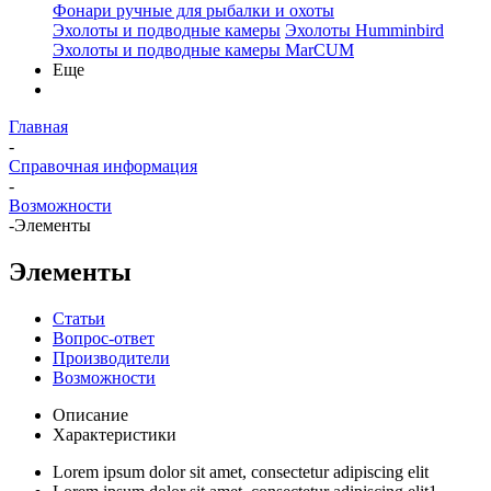
Фонари ручные для рыбалки и охоты
Эхолоты и подводные камеры
Эхолоты Humminbird
Эхолоты и подводные камеры MarCUM
Еще
Главная
-
Справочная информация
-
Возможности
-
Элементы
Элементы
Статьи
Вопрос-ответ
Производители
Возможности
Описание
Характеристики
Lorem ipsum dolor sit amet, consectetur adipiscing elit