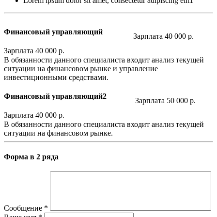
Lorem ipsum dolor sit amet, consectetur adipiscing elit1
Финансовый управляющий
Зарплата 40 000 р.
Зарплата 40 000 р.
В обязанности данного специалиста входит анализ текущей
ситуации на финансовом рынке и управление
инвестиционными средствами.
Финансовый управляющий2
Зарплата 50 000 р.
Зарплата 40 000 р.
В обязанности данного специалиста входит анализ текущей
ситуации на финансовом рынке.
Форма в 2 ряда
Сообщение
*