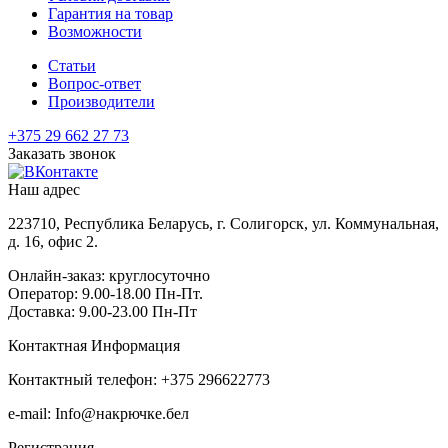
Гарантия на товар
Возможности
Статьи
Вопрос-ответ
Производители
+375 29 662 27 73
Заказать звонок
Наш адрес
223710, Республика Беларусь, г. Солигорск, ул. Коммунальная,
д. 16, офис 2.
Онлайн-заказ: круглосуточно
Оператор: 9.00-18.00 Пн-Пт.
Доставка: 9.00-23.00 Пн-Пт
Контактная Информация
Контактный телефон: +375 296622773
e-mail: Info@накрючке.бел
Регистрация