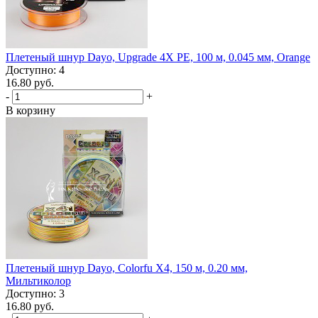
Плетеный шнур Dayo, Upgrade 4X PE, 100 м, 0.045 мм, Orange
Доступно: 4
16.80 руб.
-
+
В корзину
Плетеный шнур Dayo, Colorfu X4, 150 м, 0.20 мм,
Мильтиколор
Доступно: 3
16.80 руб.