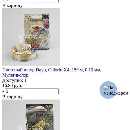
В корзину
Плетеный шнур Dayo, Colorfu X4, 150 м, 0.10 мм,
Мультиколор
Доступно: 1
16.80 руб.
-
+
В корзину