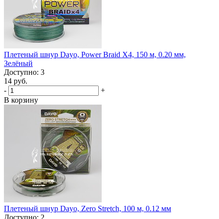
Плетеный шнур Dayo, Power Braid X4, 150 м, 0.20 мм,
Зелёный
Доступно: 3
14 руб.
-
+
В корзину
Плетеный шнур Dayo, Zero Stretch, 100 м, 0.12 мм
Доступно: 2