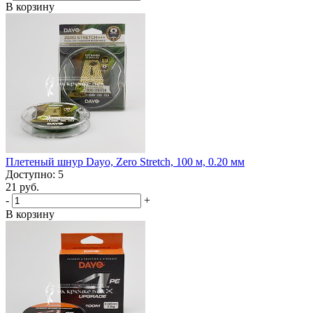
В корзину
Плетеный шнур Dayo, Zero Stretch, 100 м, 0.20 мм
Доступно: 5
21 руб.
-
+
В корзину