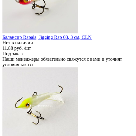
Балансир Rapala, Jigging Rap 03, 3 см, CLN
Нет в наличии
11.88 руб.
/шт
Под заказ
Наши менеджеры обязательно свяжутся с вами и уточнят
условия заказа