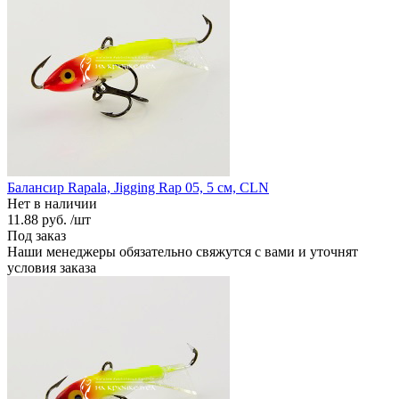
Балансир Rapala, Jigging Rap 05, 5 см, CLN
Нет в наличии
11.88 руб.
/шт
Под заказ
Наши менеджеры обязательно свяжутся с вами и уточнят
условия заказа