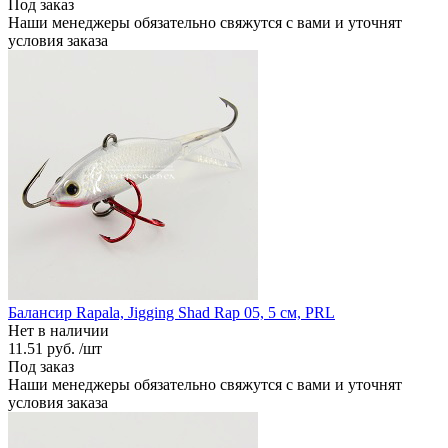
Под заказ
Наши менеджеры обязательно свяжутся с вами и уточнят
условия заказа
Балансир Rapala, Jigging Shad Rap 05, 5 см, PRL
Нет в наличии
11.51 руб.
/шт
Под заказ
Наши менеджеры обязательно свяжутся с вами и уточнят
условия заказа