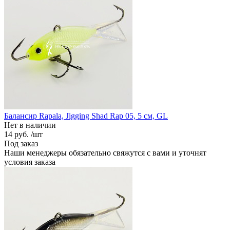
Балансир Rapala, Jigging Shad Rap 05, 5 см, GL
Нет в наличии
14 руб.
/шт
Под заказ
Наши менеджеры обязательно свяжутся с вами и уточнят
условия заказа