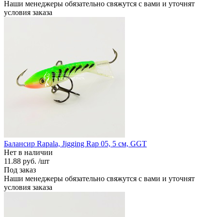
Наши менеджеры обязательно свяжутся с вами и уточнят
условия заказа
Балансир Rapala, Jigging Rap 05, 5 см, GGT
Нет в наличии
11.88 руб.
/шт
Под заказ
Наши менеджеры обязательно свяжутся с вами и уточнят
условия заказа