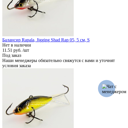
Балансир Rapala, Jigging Shad Rap 05, 5 см, S
Нет в наличии
11.51 руб.
/шт
Под заказ
Наши менеджеры обязательно свяжутся с вами и уточнят
условия заказа