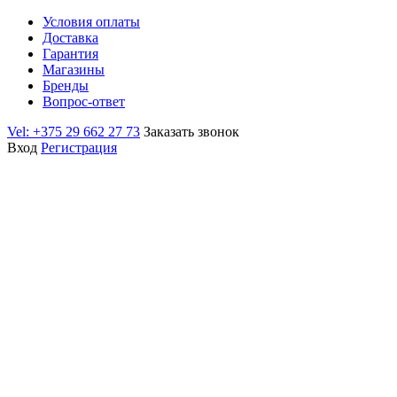
Условия оплаты
Доставка
Гарантия
Магазины
Бренды
Вопрос-ответ
Vel: +375 29 662 27 73
Заказать звонок
Вход
Регистрация