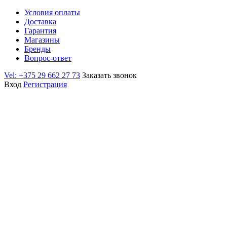
Условия оплаты
Доставка
Гарантия
Магазины
Бренды
Вопрос-ответ
Vel: +375 29 662 27 73
Заказать звонок
Вход
Регистрация