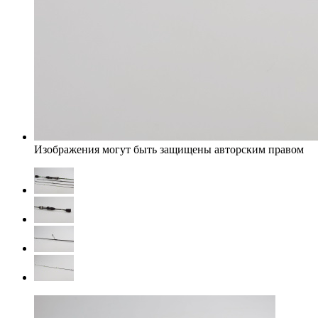
Изображения могут быть защищены авторским правом