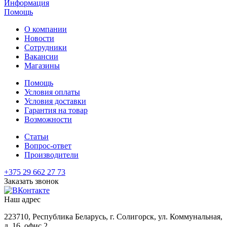
Информация
Помощь
О компании
Новости
Сотрудники
Вакансии
Магазины
Помощь
Условия оплаты
Условия доставки
Гарантия на товар
Возможности
Статьи
Вопрос-ответ
Производители
+375 29 662 27 73
Заказать звонок
Наш адрес
223710, Республика Беларусь, г. Солигорск, ул. Коммунальная,
д. 16, офис 2.