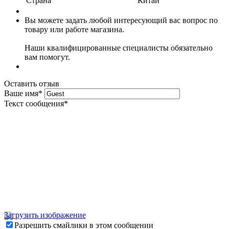
Страна
Китай
Вы можете задать любой интересующий вас вопрос по
товару или работе магазина.
Наши квалифицированные специалисты обязательно
вам помогут.
Оставить отзыв
Ваше имя
*
Текст сообщения
*
Загрузить изображение
Разрешить смайлики в этом сообщении