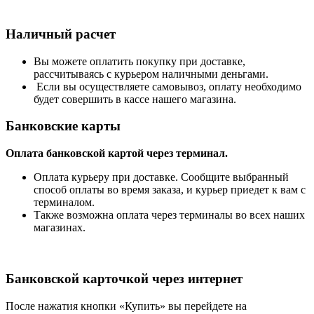
Наличный расчет
Вы можете оплатить покупку при доставке,
рассчитываясь с курьером наличными деньгами.
Если вы осуществляете самовывоз, оплату необходимо
будет совершить в кассе нашего магазина.
Банковские карты
Оплата банковской картой через терминал.
Оплата курьеру при доставке. Сообщите выбранный
способ оплаты во время заказа, и курьер приедет к вам с
терминалом.
Также возможна оплата через терминалы во всех наших
магазинах.
Банковской карточкой через интернет
После нажатия кнопки «Купить» вы перейдете на