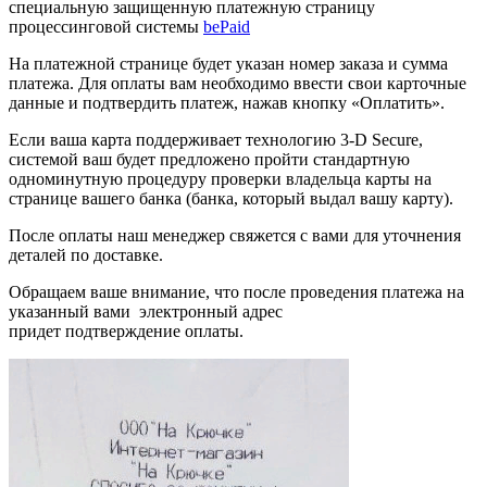
специальную защищенную платежную страницу
процессинговой системы
bePaid
На платежной странице будет указан номер заказа и сумма
платежа. Для оплаты вам необходимо ввести свои карточные
данные и подтвердить платеж, нажав кнопку «Оплатить».
Если ваша карта поддерживает технологию 3-D Secure,
системой ваш будет предложено пройти стандартную
одноминутную процедуру проверки владельца карты на
странице вашего банка (банка, который выдал вашу карту).
После оплаты наш менеджер свяжется с вами для уточнения
деталей по доставке.
Обращаем ваше внимание, что после проведения платежа на
указанный вами электронный адрес
придет подтверждение оплаты.