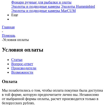
Фонари ручные для рыбалки и охоты
Эхолоты и подводные камеры
Эхолоты Humminbird
Эхолоты и подводные камеры MarCUM
Еще
Главная
-
Помощь
-
Условия оплаты
Условия оплаты
Статьи
Вопрос-ответ
Производители
Возможности
Оплата
Мы позаботились о том, чтобы оплата покупки была доступна
в той форме, которую предпочитаете лично вы. Независимо
от выбранной формы оплаты, расчет производится только в
белорусских рублях.