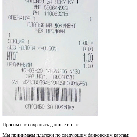
Просим вас сохранять данные оплат.
Мы принимаем платежи по следующим банковским картам: