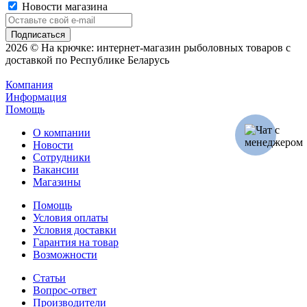
Новости магазина
2026 © На крючке: интернет-магазин рыболовных товаров с
доставкой по Республике Беларусь
Компания
Информация
Помощь
О компании
Новости
Сотрудники
Вакансии
Магазины
Помощь
Условия оплаты
Условия доставки
Гарантия на товар
Возможности
Статьи
Вопрос-ответ
Производители