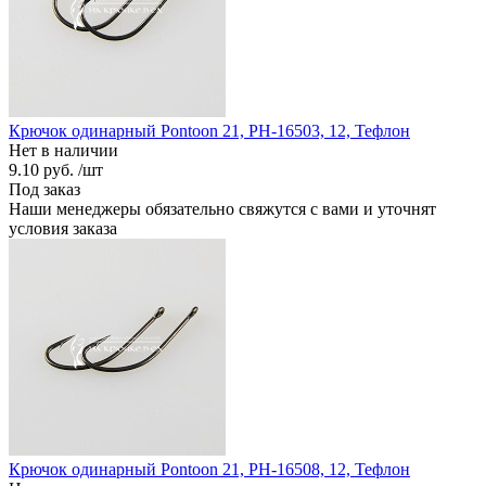
Крючок одинарный Pontoon 21, PH-16503, 12, Тефлон
Нет в наличии
9.10 руб.
/шт
Под заказ
Наши менеджеры обязательно свяжутся с вами и уточнят
условия заказа
Крючок одинарный Pontoon 21, PH-16508, 12, Тефлон