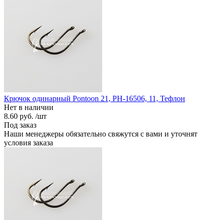
Крючок одинарный Pontoon 21, PH-16506, 11, Тефлон
Нет в наличии
8.60 руб.
/шт
Под заказ
Наши менеджеры обязательно свяжутся с вами и уточнят
условия заказа