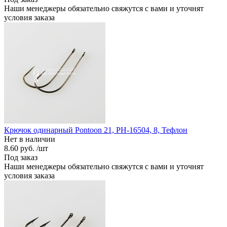
Наши менеджеры обязательно свяжутся с вами и уточнят
условия заказа
Крючок одинарный Pontoon 21, PH-16504, 8, Тефлон
Нет в наличии
8.60 руб.
/шт
Под заказ
Наши менеджеры обязательно свяжутся с вами и уточнят
условия заказа