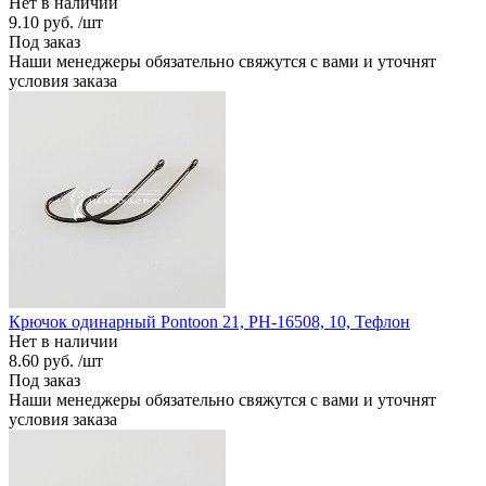
Нет в наличии
9.10 руб.
/шт
Под заказ
Наши менеджеры обязательно свяжутся с вами и уточнят
условия заказа
Крючок одинарный Pontoon 21, PH-16508, 10, Тефлон
Нет в наличии
8.60 руб.
/шт
Под заказ
Наши менеджеры обязательно свяжутся с вами и уточнят
условия заказа