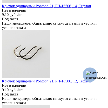
Крючок одинарный Pontoon 21, PH-16506, 14, Тефлон
Нет в наличии
9.10 руб.
/шт
Под заказ
Наши менеджеры обязательно свяжутся с вами и уточнят
условия заказа
Крючок одинарный Pontoon 21, PH-16506, 12, Тефлон
Нет в наличии
9.10 руб.
/шт
Под заказ
Наши менеджеры обязательно свяжутся с вами и уточнят
условия заказа