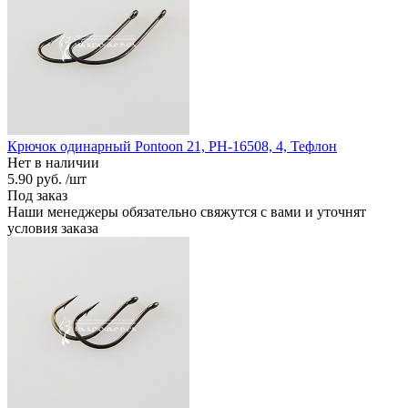
Крючок одинарный Pontoon 21, PH-16508, 4, Тефлон
Нет в наличии
5.90 руб.
/шт
Под заказ
Наши менеджеры обязательно свяжутся с вами и уточнят
условия заказа