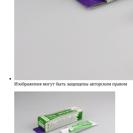
Изображения могут быть защищены авторским правом