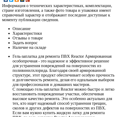
Информация о технических характеристиках, комплектации,
стране изготовления, а также фото товара и упаковки имеют
справочный характер и отображают последние доступные к
моменту публикации сведения.
Описание
Характеристики
Отзывы о товаре
Задать вопрос
Наличие на складе
Гель-заплатка для ремонта ПВХ Reactor Армированная
особопрочная - это надежное и эффективное решение
для устранения повреждений на поверхностях из
поливинилхлорида. Благодаря своей армированной
структуре, этот продукт обеспечивает особую прочность
и долговечность ремонта, делая его идеальным выбором
для профессионалов и домашних мастеров.
С помощью гель-заплатки Reactor можно быстро и легко
восстановить поврежденные участки, обеспечивая
высокое качество ремонта. Это особенно актуально для
тех, кто ищет надежный способ устранения трещин,
сколов и других дефектов на поверхностях из ПВХ.
Если вам нужно купить жидкую латку для ремонта