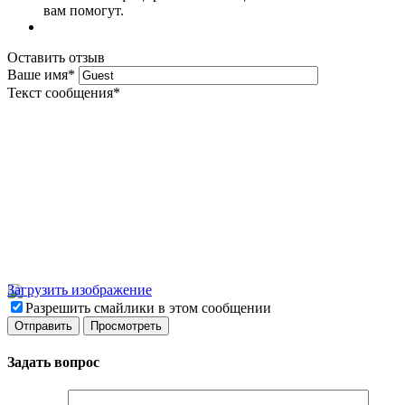
вам помогут.
Оставить отзыв
Ваше имя
*
Текст сообщения
*
Загрузить изображение
Разрешить смайлики в этом сообщении
Задать вопрос