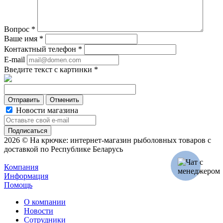
Вопрос
*
Ваше имя
*
Контактный телефон
*
E-mail
Введите текст с картинки
*
Отменить
Новости магазина
2026 © На крючке: интернет-магазин рыболовных товаров с
доставкой по Республике Беларусь
Компания
Информация
Помощь
О компании
Новости
Сотрудники