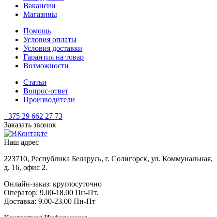
Вакансии
Магазины
Помощь
Условия оплаты
Условия доставки
Гарантия на товар
Возможности
Статьи
Вопрос-ответ
Производители
+375 29 662 27 73
Заказать звонок
Наш адрес
223710, Республика Беларусь, г. Солигорск, ул. Коммунальная,
д. 16, офис 2.
Онлайн-заказ: круглосуточно
Оператор: 9.00-18.00 Пн-Пт.
Доставка: 9.00-23.00 Пн-Пт