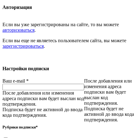
Авторизация
Если вы уже зарегистрированы на сайте, то вы можете
авторизоваться
.
Если вы еще не являетесь пользователем сайта, вы можете
зарегистрироваться
.
Настройки подписки
Ваш e-mail
*
После добавления или
изменения адреса
подписки вам будет
После добавления или изменения
выслан код
адреса подписки вам будет выслан код
подтверждения.
подтверждения.
Подписка будет не
Подписка будет не активной до ввода
активной до ввода кода
кода подтверждения.
подтверждения.
Рубрики подписки
*