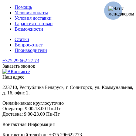
Помощь
Условия оплаты
Условия доставки
Гарантия на товар
Возможности
Статьи
Вопрос-ответ
Производители
+375 29 662 27 73
Заказать звонок
Наш адрес
223710, Республика Беларусь, г. Солигорск, ул. Коммунальная,
д. 16, офис 2.
Онлайн-заказ: круглосуточно
Оператор: 9.00-18.00 Пн-Пт.
Доставка: 9.00-23.00 Пн-Пт
Контактная Информация
Контактный телефон: +375 296622773