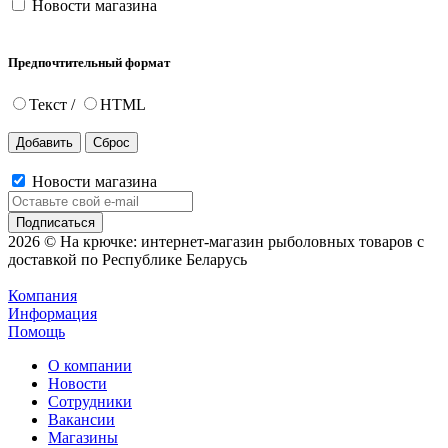
Новости магазина
Предпочтительный формат
Текст
/
HTML
Новости магазина
2026 © На крючке: интернет-магазин рыболовных товаров с
доставкой по Республике Беларусь
Компания
Информация
Помощь
О компании
Новости
Сотрудники
Вакансии
Магазины