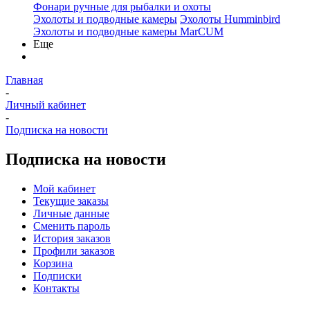
Фонари ручные для рыбалки и охоты
Эхолоты и подводные камеры
Эхолоты Humminbird
Эхолоты и подводные камеры MarCUM
Еще
Главная
-
Личный кабинет
-
Подписка на новости
Подписка на новости
Мой кабинет
Текущие заказы
Личные данные
Сменить пароль
История заказов
Профили заказов
Корзина
Подписки
Контакты