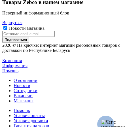
Товары Zebco в нашем магазине
Неверный информационный блок
Вернуться
Новости магазина
2026 © На крючке: интернет-магазин рыболовных товаров с
доставкой по Республике Беларусь
Компания
Информация
Помощь
О компании
Новости
Сотрудники
Вакансии
Магазины
Помощь
Условия оплаты
Условия доставки
Гарантия на товар