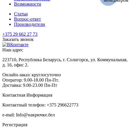
Возможности
Статьи
Вопрос-ответ
Производители
+375 29 662 27 73
Заказать звонок
Наш адрес
223710, Республика Беларусь, г. Солигорск, ул. Коммунальная,
д. 16, офис 2.
Онлайн-заказ: круглосуточно
Оператор: 9.00-18.00 Пн-Пт.
Доставка: 9.00-23.00 Пн-Пт
Контактная Информация
Контактный телефон: +375 296622773
e-mail: Info@накрючке.бел
Регистрация