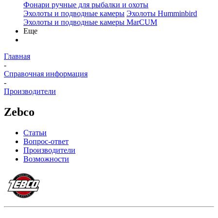
Фонари ручные для рыбалки и охоты
Эхолоты и подводные камеры
Эхолоты Humminbird
Эхолоты и подводные камеры MarCUM
Еще
Главная
-
Справочная информация
-
Производители
Zebco
Статьи
Вопрос-ответ
Производители
Возможности