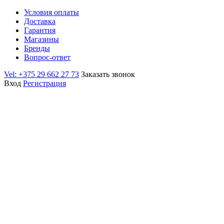
Условия оплаты
Доставка
Гарантия
Магазины
Бренды
Вопрос-ответ
Vel: +375 29 662 27 73
Заказать звонок
Вход
Регистрация