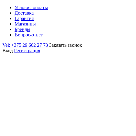
Условия оплаты
Доставка
Гарантия
Магазины
Бренды
Вопрос-ответ
Vel: +375 29 662 27 73
Заказать звонок
Вход
Регистрация