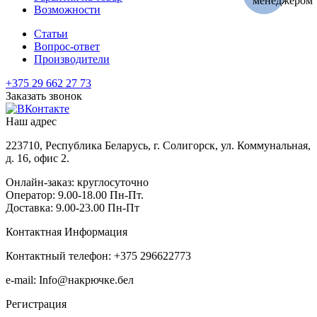
Возможности
Статьи
Вопрос-ответ
Производители
+375 29 662 27 73
Заказать звонок
Наш адрес
223710, Республика Беларусь, г. Солигорск, ул. Коммунальная,
д. 16, офис 2.
Онлайн-заказ: круглосуточно
Оператор: 9.00-18.00 Пн-Пт.
Доставка: 9.00-23.00 Пн-Пт
Контактная Информация
Контактный телефон: +375 296622773
e-mail: Info@накрючке.бел
Регистрация