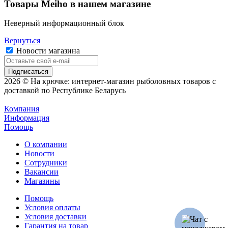
Товары Meiho в нашем магазине
Неверный информационный блок
Вернуться
Новости магазина
2026 © На крючке: интернет-магазин рыболовных товаров с
доставкой по Республике Беларусь
Компания
Информация
Помощь
О компании
Новости
Сотрудники
Вакансии
Магазины
Помощь
Условия оплаты
Условия доставки
Гарантия на товар