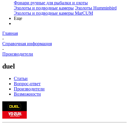
Фонари ручные для рыбалки и охоты
Эхолоты и подводные камеры
Эхолоты Humminbird
Эхолоты и подводные камеры MarCUM
Еще
Главная
-
Справочная информация
-
Производители
duel
Статьи
Вопрос-ответ
Производители
Возможности