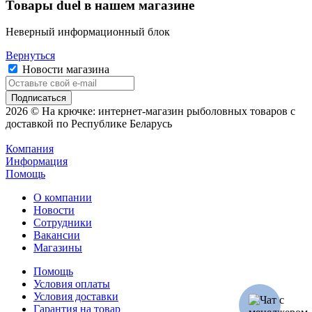
Товары duel в нашем магазине
Неверный информационный блок
Вернуться
Новости магазина
2026 © На крючке: интернет-магазин рыболовных товаров с
доставкой по Республике Беларусь
Компания
Информация
Помощь
О компании
Новости
Сотрудники
Вакансии
Магазины
Помощь
Условия оплаты
Условия доставки
Гарантия на товар