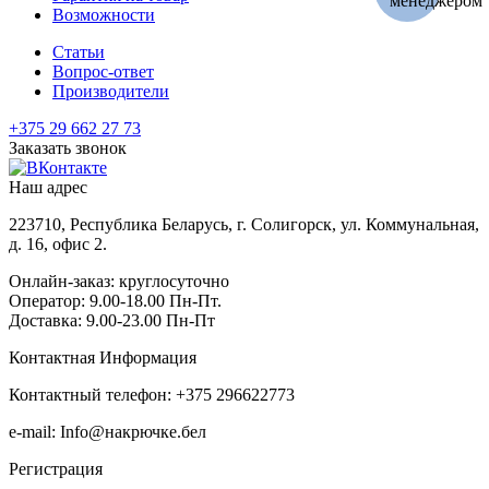
Возможности
Статьи
Вопрос-ответ
Производители
+375 29 662 27 73
Заказать звонок
Наш адрес
223710, Республика Беларусь, г. Солигорск, ул. Коммунальная,
д. 16, офис 2.
Онлайн-заказ: круглосуточно
Оператор: 9.00-18.00 Пн-Пт.
Доставка: 9.00-23.00 Пн-Пт
Контактная Информация
Контактный телефон: +375 296622773
e-mail: Info@накрючке.бел
Регистрация