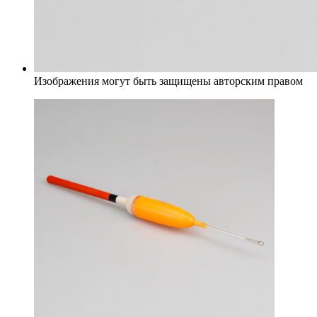
Изображения могут быть защищены авторским правом