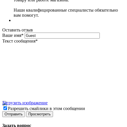
Наши квалифицированные специалисты обязательно
вам помогут.
Оставить отзыв
Ваше имя
*
Текст сообщения
*
Загрузить изображение
Разрешить смайлики в этом сообщении
Задать вопрос