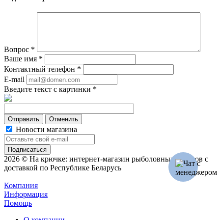
Вопрос
*
Ваше имя
*
Контактный телефон
*
E-mail
Введите текст с картинки
*
Отменить
Новости магазина
2026 © На крючке: интернет-магазин рыболовных товаров с
доставкой по Республике Беларусь
Компания
Информация
Помощь
О компании