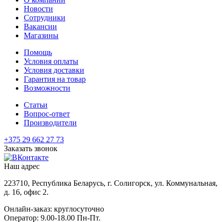
Новости
Сотрудники
Вакансии
Магазины
Помощь
Условия оплаты
Условия доставки
Гарантия на товар
Возможности
Статьи
Вопрос-ответ
Производители
+375 29 662 27 73
Заказать звонок
Наш адрес
223710, Республика Беларусь, г. Солигорск, ул. Коммунальная,
д. 16, офис 2.
Онлайн-заказ: круглосуточно
Оператор: 9.00-18.00 Пн-Пт.